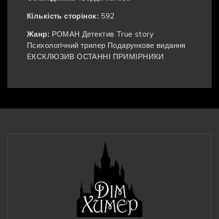
Кількість сторінок:
592
Жанр:
РОМАН
Детектив
True story
Психологічний трилер
Подарункове видання
ЕКСКЛЮЗИВ
ОСТАННІ ПРИМІРНИКИ