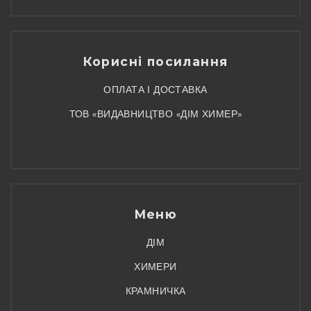
Корисні посилання
ОПЛАТА І ДОСТАВКА
ТОВ «ВИДАВНИЦТВО «ДІМ ХИМЕР»
Меню
ДІМ
ХИМЕРИ
КРАМНИЧКА