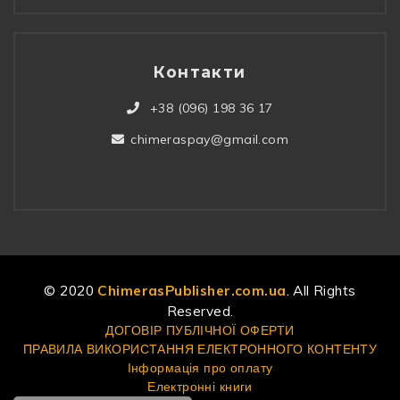
Контакти
+38 (096) 198 36 17
chimeraspay@gmail.com
© 2020
ChimerasPublisher.com.ua
. All Rights
Reserved.
ДОГОВІР ПУБЛІЧНОЇ ОФЕРТИ
ПРАВИЛА ВИКОРИСТАННЯ ЕЛЕКТРОННОГО КОНТЕНТУ
Інформація про оплату
Електронні книги