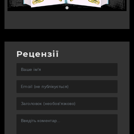
Рецензії