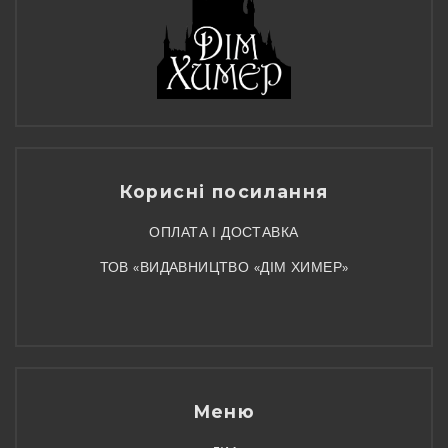
Корисні посилання
ОПЛАТА І ДОСТАВКА
ТОВ «ВИДАВНИЦТВО «ДІМ ХИМЕР»
Меню