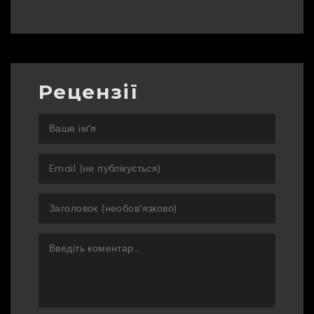
Рецензії