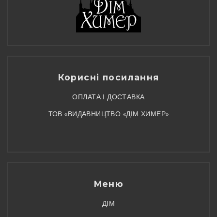
Корисні посилання
ОПЛАТА І ДОСТАВКА
ТОВ «ВИДАВНИЦТВО «ДІМ ХИМЕР»
Меню
ДІМ