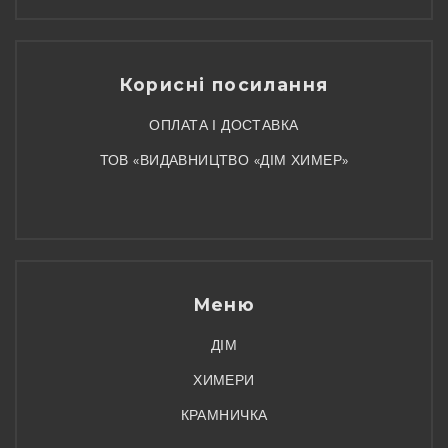
Корисні посилання
ОПЛАТА І ДОСТАВКА
ТОВ «ВИДАВНИЦТВО «ДІМ ХИМЕР»
Меню
ДІМ
ХИМЕРИ
КРАМНИЧКА