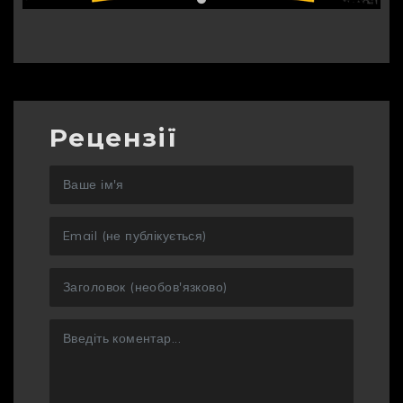
Рецензії