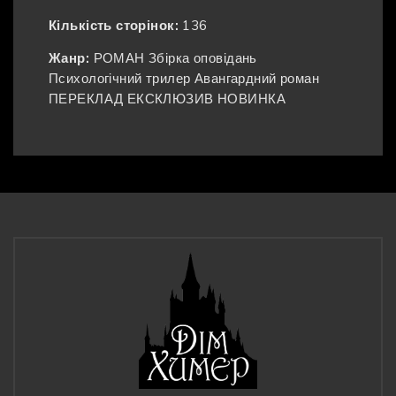
Кількість сторінок:
136
Жанр:
РОМАН
Збірка оповідань
Психологічний трилер
Авангардний роман
ПЕРЕКЛАД
ЕКСКЛЮЗИВ
НОВИНКА