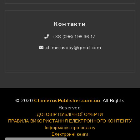
Контакти
+38 (096) 198 36 17
chimeraspay@gmail.com
© 2020
ChimerasPublisher.com.ua
. All Rights
Reserved.
ДОГОВІР ПУБЛІЧНОЇ ОФЕРТИ
ПРАВИЛА ВИКОРИСТАННЯ ЕЛЕКТРОННОГО КОНТЕНТУ
Інформація про оплату
Електронні книги