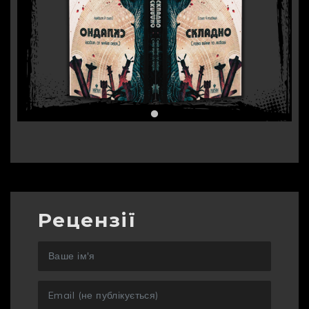
Рецензії