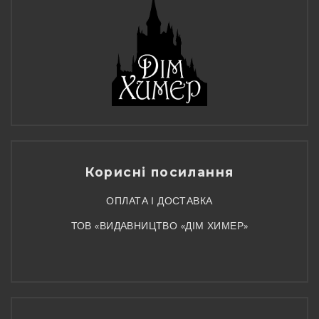
Корисні посилання
ОПЛАТА І ДОСТАВКА
ТОВ «ВИДАВНИЦТВО «ДІМ ХИМЕР»