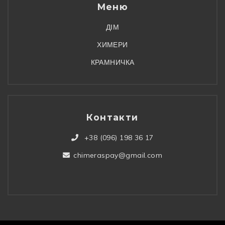
Меню
ДІМ
ХИМЕРИ
КРАМНИЧКА
Контакти
+38 (096) 198 36 17
chimeraspay@gmail.com