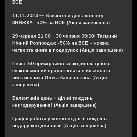
ВСЕ
11.11.2024 — Всесвітній день шопінгу:
ЗНИЖКА -50% на ВСЕ (Акція завершена)
29 червня 21:00 – 30 червня 09:00: Таємний
Нічний Розпродаж -50% на ВСЕ + кожна
четверта книга в подарунок (Акція завершена)
Перші 50 примірників за акційною ціною:
ексклюзивний продаж книги військового
письменника Олега Калашнікова (Акція
завершена)
Валентинів день = цілий тиждень
книгодарування! (Акція завершена)
Графік роботи у святкові дні + тиждень
подарунків для всіх! (Акція завершена)