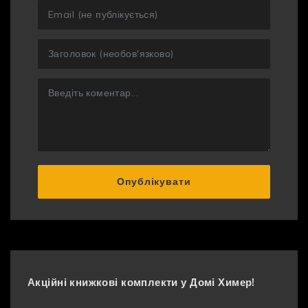
Опублікувати
Акційні книжкові комплекти у Домі Химер!