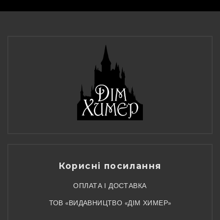
Корисні посилання
ОПЛАТА І ДОСТАВКА
ТОВ «ВИДАВНИЦТВО «ДІМ ХИМЕР»