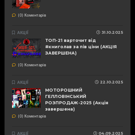
(0) Коментарів
АКЦІЇ
31.10.2025
ТОП-21 варточит від
#книголав за пів ціни (АКЦІЯ
ЗАВЕРШЕНА)
(0) Коментарів
АКЦІЇ
22.10.2025
МОТОРОШНИЙ
ГЕЛЛОВІНСЬКИЙ
РОЗПРОДАЖ-2025 (Акція
завершена)
(0) Коментарів
АКЦІЇ
04.09.2025