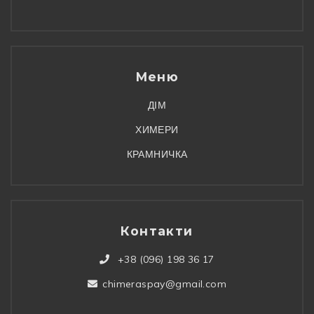
Меню
ДІМ
ХИМЕРИ
КРАМНИЧКА
Контакти
+38 (096) 198 36 17
chimeraspay@gmail.com